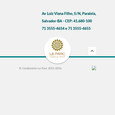
Av Luiz Viana Filho, S/N, Paralela,
Salvador-BA - CEP: 41.680-100
71 3555-4654 e 71 3555-4655
© Condomínio Le Parc 2015-2016.