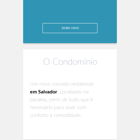
SAIBA MAIS
O Condomínio
Um novo conceito residencial
em Salvador
. Localizado na
paralela, perto de tudo que é
necessário para viver com
conforto e comodidade.