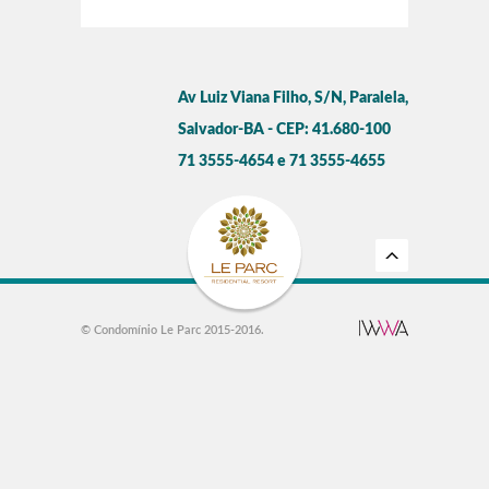
Av Luiz Viana Filho, S/N, Paralela,
Salvador-BA - CEP: 41.680-100
71 3555-4654 e 71 3555-4655
© Condomínio Le Parc 2015-2016.