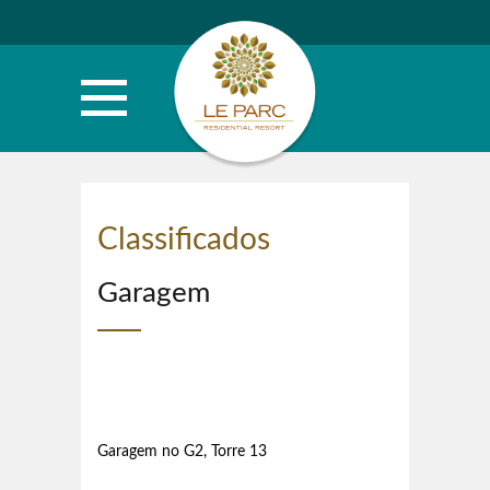
Classificados
Garagem
Garagem no G2, Torre 13