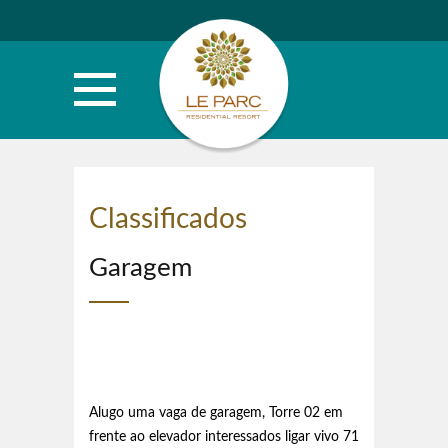
Classificados
Garagem
Alugo uma vaga de garagem, Torre 02 em
frente ao elevador interessados ligar vivo 71