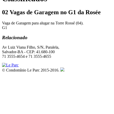
02 Vagas de Garagem no G1 da Rosée
Vaga de Garagem para alugar na Torre Rossé (04).
G1
Relacionado
Av Luiz Viana Filho, S/N, Paralela,
Salvador-BA - CEP: 41.680-100
71 3555-4654 e 71 3555-4655
© Condomínio Le Parc 2015-2016.